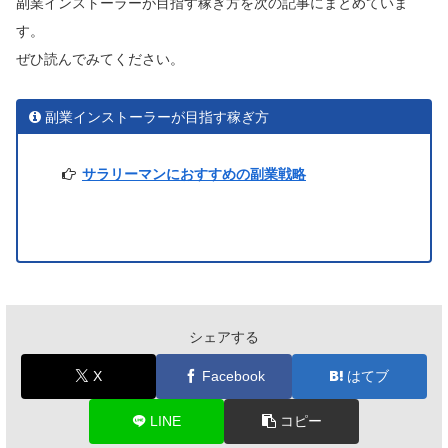
副業インストーラーが目指す稼ぎ方を次の記事にまとめていま
す。
ぜひ読んでみてください。
副業インストーラーが目指す稼ぎ方
サラリーマンにおすすめの副業戦略
シェアする
X
Facebook
はてブ
LINE
コピー