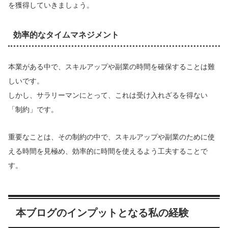
を獲得していきましょう。
効率的なタイムマネジメント
本業がある中で、スキルアップや副業の時間を確保することは難
しいです。
しかし、サラリーマンにとって、これは受け入れざるを得ない
「制約」です。
重要なことは、その制約の中で、スキルアップや副業のために使
える時間を見極め、効率的に時間を使えるよう工夫することで
す。
本ブログのインプットとなる私の経験