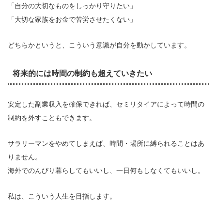
「自分の大切なものをしっかり守りたい」
「大切な家族をお金で苦労させたくない」
どちらかというと、こういう意識が自分を動かしています。
将来的には時間の制約も超えていきたい
安定した副業収入を確保できれば、セミリタイアによって時間の
制約を外すこともできます。
サラリーマンをやめてしまえば、時間・場所に縛られることはあ
りません。
海外でのんびり暮らしてもいいし、一日何もしなくてもいいし。
私は、こういう人生を目指します。