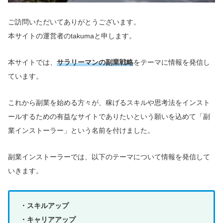
ご訪問いただいてありがとうございます。
本サイトの運営者のtakumaと申します。
本サイトでは、
サラリーマンの副業戦略
をテーマに情報を発信し
ています。
これから副業を始める方々が、稼げるスキルや思考法をインスト
ールするための有益なサイトでありたいという願いを込めて「副
業インストーラー」という名前を付けました。
副業インストーラーでは、以下のテーマについて情報を発信して
いきます。
・スキルアップ
・キャリアアップ