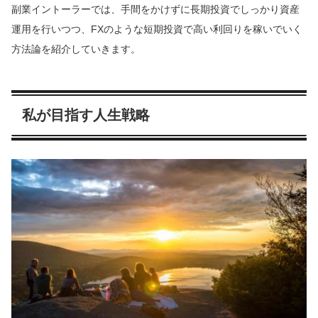
副業イントーラーでは、手間をかけずに長期投資でしっかり資産
運用を行いつつ、FXのような短期投資で高い利回りを稼いでいく
方法論を紹介していきます。
私が目指す人生戦略