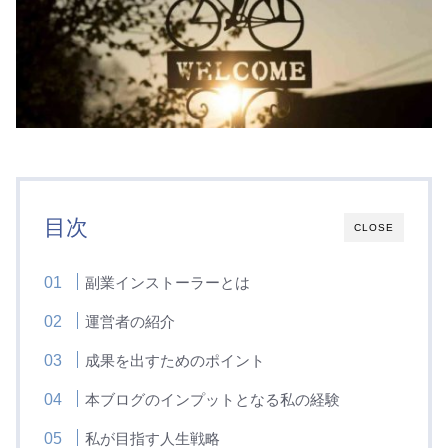
目次
CLOSE
副業インストーラーとは
運営者の紹介
成果を出すためのポイント
本ブログのインプットとなる私の経験
私が目指す人生戦略