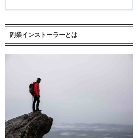
副業インストーラーとは