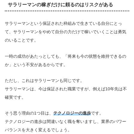
サラリーマンの稼ぎだけに頼るのはリスクがある
サラリーマンという保証された枠組みで生きている自分にとっ
て、サラリーマンをやめて自分の力だけで稼いでいくことは勇気
のいることです。
一時の成功があたっとしても、「将来も今の状態を維持できるの
か」という不安があるからです。
ただし、これはサラリーマンも同じです。
サラリーマンは、今は保証された職業ですが、例えば10年先は不
確実です。
そう思う理由の1つ目は、
テクノロジーの進歩
です。
テクノロジーの進歩は間違いなく職を奪いますし、業界のパワー
バランスを大きく変えるでしょう。