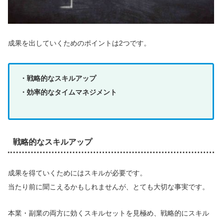
成果を出していくためのポイントは2つです。
・戦略的なスキルアップ
・効率的なタイムマネジメント
戦略的なスキルアップ
成果を得ていくためにはスキルが必要です。
当たり前に聞こえるかもしれませんが、とても大切な事実です。
本業・副業の両方に効くスキルセットを見極め、戦略的にスキル