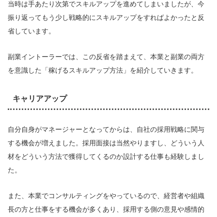
当時は手あたり次第でスキルアップを進めてしまいましたが、今
振り返ってもう少し戦略的にスキルアップをすればよかったと反
省しています。
副業イントーラーでは、この反省を踏まえて、本業と副業の両方
を意識した「稼げるスキルアップ方法」を紹介していきます。
キャリアアップ
自分自身がマネージャーとなってからは、自社の採用戦略に関与
する機会が増えました。採用面接は当然やりますし、どういう人
材をどういう方法で獲得してくるのか設計する仕事も経験しまし
た。
また、本業でコンサルティングをやっているので、経営者や組織
長の方と仕事をする機会が多くあり、採用する側の意見や感情的