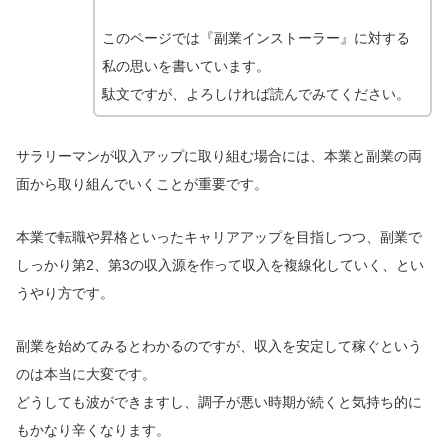
このページでは『副業インストーラー』に対する
私の思いを書いています。
駄文ですが、よろしければ読んでみてください。
サラリーマンが収入アップに取り組む場合には、本業と副業の両
面から取り組んでいくことが重要です。
本業で転職や昇格といったキャリアアップを目指しつつ、副業で
しっかり第2、第3の収入源を作って収入を複線化していく、とい
うやり方です。
副業を始めてみるとわかるのですが、収入を安定して稼ぐという
のは本当に大変です。
どうしても波ができますし、調子が悪い時期が続くと気持ち的に
もかなり辛くなります。