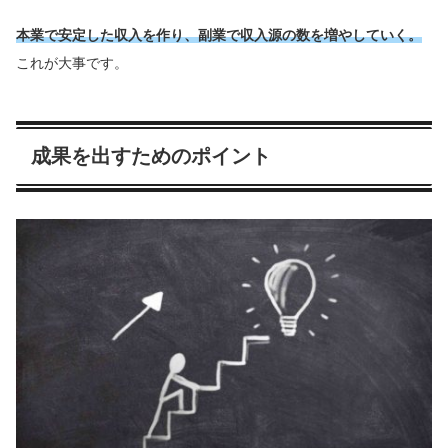
本業で安定した収入を作り、副業で収入源の数を増やしていく。
これが大事です。
成果を出すためのポイント