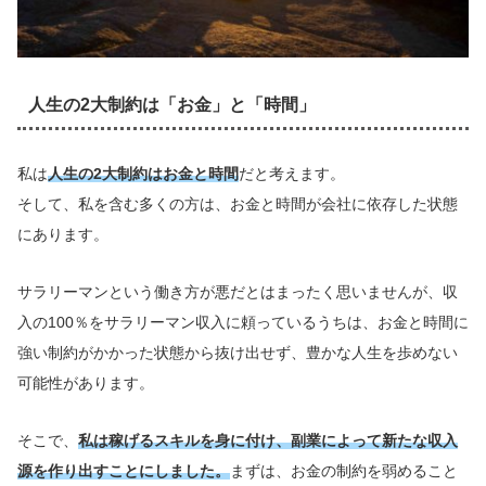
人生の2大制約は「お金」と「時間」
私は
人生の2大制約はお金と時間
だと考えます。
そして、私を含む多くの方は、お金と時間が会社に依存した状態
にあります。
サラリーマンという働き方が悪だとはまったく思いませんが、収
入の100％をサラリーマン収入に頼っているうちは、お金と時間に
強い制約がかかった状態から抜け出せず、豊かな人生を歩めない
可能性があります。
そこで、
私は稼げるスキルを身に付け、副業によって新たな収入
源を作り出すことにしました。
まずは、お金の制約を弱めること