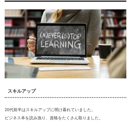
スキルアップ
20代前半はスキルアップに明け暮れていました。
ビジネス本を読み漁り、資格をたくさん取りました。