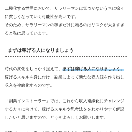
二極化する世界において、サラリーマンは気づかないうちに徐々
に貧しくなっていく可能性が高いです。
そのため、サラリーマンの稼ぎだけに頼るのはリスクが大きすぎ
ると私は思っています。
まずは稼げる人になりましょう
時代の変化をしっかり捉えて、
まずは稼げる人になりましょう。
稼げるスキルを身に付け、副業によって新たな収入源を作り出し
収入を複線化するのです。
「副業インストーラー」では、これから収入複線化にチャレンジ
する方々に向けて、稼げるスキルや思考法ををわかりやすく解説
したいと思いますので、どうぞよろしくお願いします。