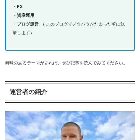
・FX
・資産運用
・ブログ運営
(
このブログでノウハウがたまった頃に執
筆します
）
興味のあるテーマがあれば、ぜひ記事を読んでみてください。
運営者の紹介