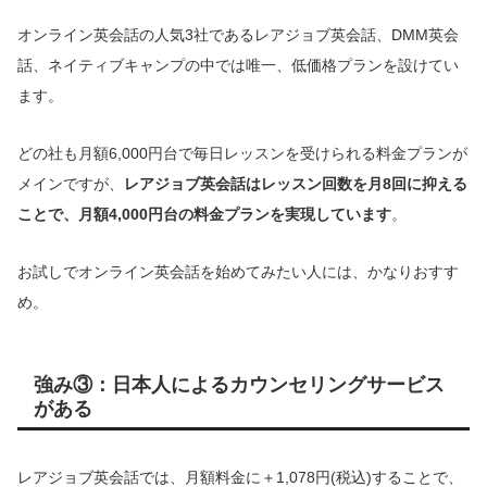
オンライン英会話の人気3社であるレアジョブ英会話、DMM英会
話、ネイティブキャンプの中では唯一、低価格プランを設けてい
ます。
どの社も月額6,000円台で毎日レッスンを受けられる料金プランが
メインですが、
レアジョブ英会話はレッスン回数を月8回に抑える
ことで、月額4,000円台の料金プランを実現しています
。
お試しでオンライン英会話を始めてみたい人には、かなりおすす
め。
強み③：日本人によるカウンセリングサービス
がある
レアジョブ英会話では、月額料金に＋1,078円(税込)することで、