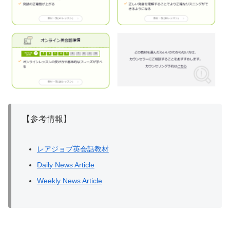
【参考情報】
レアジョブ英会話教材
Daily News Article
Weekly News Article