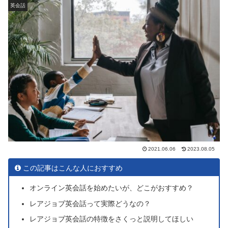
英会話
2021.06.06
2023.08.05
この記事はこんな人におすすめ
オンライン英会話を始めたいが、どこがおすすめ？
レアジョブ英会話って実際どうなの？
レアジョブ英会話の特徴をさくっと説明してほしい