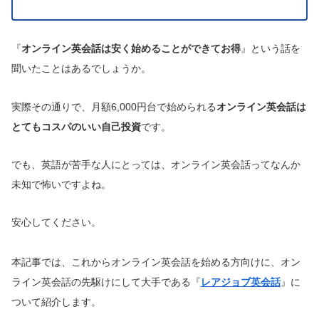
『
オンライン英会話は安く始めることができてお得
』という話を
聞いたことはあるでしょうか。
実際その通りで、月額6,000円台で始められる
オンライン英会話は
とてもコスパのいい自己投資
です。
でも、英語が苦手な人にとっては、オンライン英会話ってなんか
未知で怖いですよね。
安心してください。
本記事では、これからオンライン英会話を始める方向けに、オン
ライン英会話の先駆けにして大手である『
レアジョブ英会話
』に
ついて紹介します。