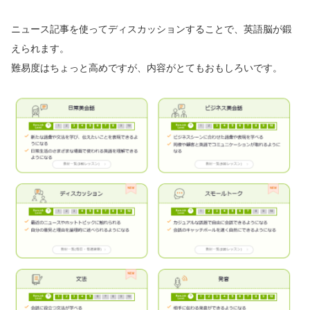
ニュース記事を使ってディスカッションすることで、英語脳が鍛
えられます。
難易度はちょっと高めですが、内容がとてもおもしろいです。