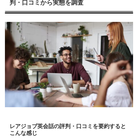
判・口コミから実態を調査
レアジョブ英会話の評判・口コミを要約すると
こんな感じ