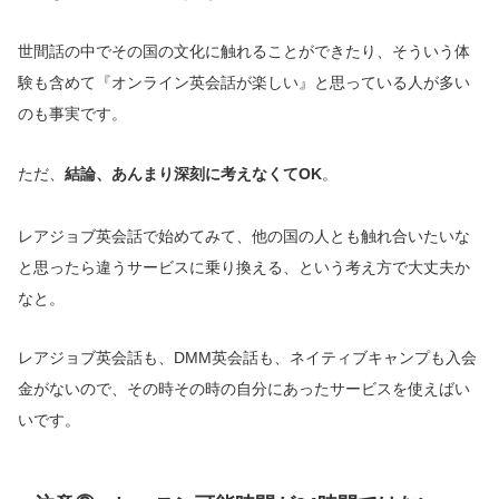
世間話の中でその国の文化に触れることができたり、そういう体
験も含めて『オンライン英会話が楽しい』と思っている人が多い
のも事実です。
ただ、
結論、あんまり深刻に考えなくてOK
。
レアジョブ英会話で始めてみて、他の国の人とも触れ合いたいな
と思ったら違うサービスに乗り換える、という考え方で大丈夫か
なと。
レアジョブ英会話も、DMM英会話も、ネイティブキャンプも入会
金がないので、その時その時の自分にあったサービスを使えばい
いです。