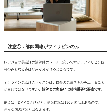
注意①：講師国籍がフィリピンのみ
レアジョブ英会話の講師陣のレベルは高いですが、フィリピン国
籍のみとなる点は好みが分かれるところです。
オンライン英会話のレッスンは、自分の英語スキルを上げること
が目的ではなりますが、
講師との出会いは結構重要な要素です。
例えば、DMM英会話だと、講師国籍は130ヵ国以上あるので、
色々な国の講師と出会えます。