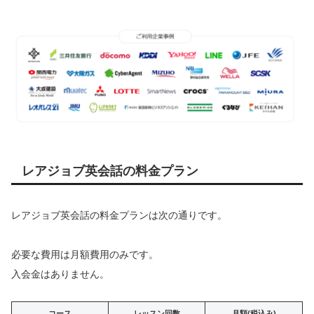
レアジョブ英会話の料金プラン
レアジョブ英会話の料金プランは次の通りです。
必要な費用は月額費用のみです。
入会金はありません。
コース
レッスン回数
月額(税込み)