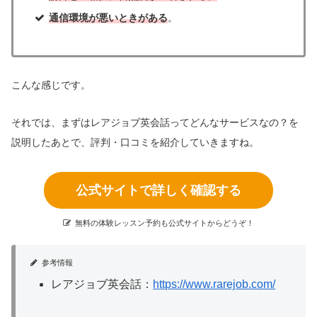
通信環境が悪いときがある
。
こんな感じです。
それでは、まずはレアジョブ英会話ってどんなサービスなの？を
説明したあとで、評判・口コミを紹介していきますね。
公式サイトで詳しく確認する
無料の体験レッスン予約も公式サイトからどうぞ！
参考情報
レアジョブ英会話：
https://www.rarejob.com/