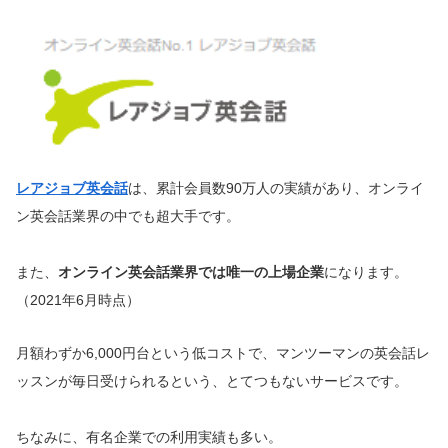
レアジョブ英会話
は、累計会員数90万人の実績があり、オンライ
ン英会話業界の中でも超大手です。
また、
オンライン英会話業界では唯一の上場企業
になります。
（2021年6月時点）
月額わずか6,000円台という低コストで、マンツーマンの英会話レ
ッスンが毎日受けられるという、とてつもないサービスです。
ちなみに、有名企業での利用実績も多い。