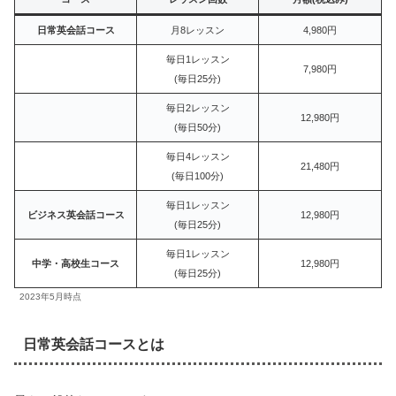
日常英会話コース
月8レッスン
4,980円
毎日1レッスン
7,980円
(毎日25分)
毎日2レッスン
12,980円
(毎日50分)
毎日4レッスン
21,480円
(毎日100分)
毎日1レッスン
ビジネス英会話コース
12,980円
(毎日25分)
毎日1レッスン
中学・高校生コース
12,980円
(毎日25分)
2023年5月時点
日常英会話コースとは