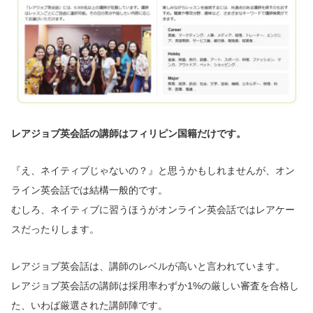
レアジョブ英会話の講師はフィリピン国籍だけです。
『え、ネイティブじゃないの？』と思うかもしれませんが、オン
ライン英会話では結構一般的です。
むしろ、ネイティブに習うほうがオンライン英会話ではレアケー
スだったりします。
レアジョブ英会話は、講師のレベルが高いと言われています。
レアジョブ英会話の講師は採用率わずか1%の厳しい審査を合格し
た、いわば厳選された講師陣です。