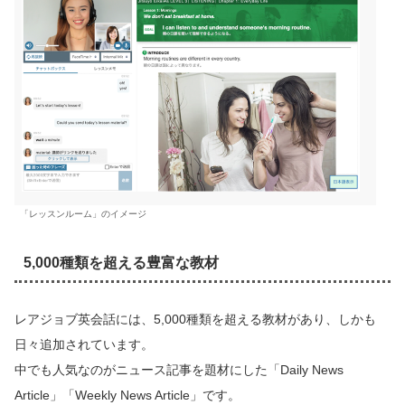
「レッスンルーム」のイメージ
5,000種類を超える豊富な教材
レアジョブ英会話には、5,000種類を超える教材があり、しかも
日々追加されています。
中でも人気なのがニュース記事を題材にした「Daily News
Article」「Weekly News Article」です。