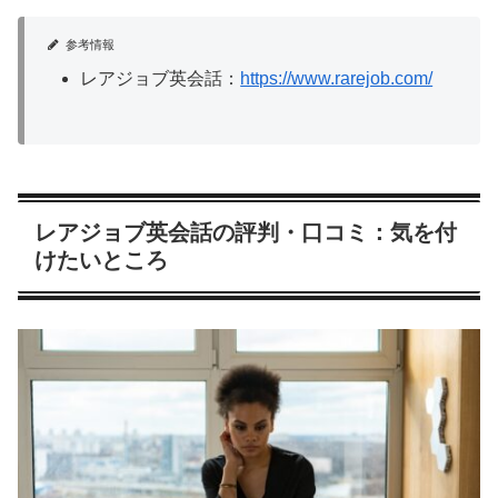
参考情報
レアジョブ英会話：
https://www.rarejob.com/
レアジョブ英会話の評判・口コミ：気を付
けたいところ