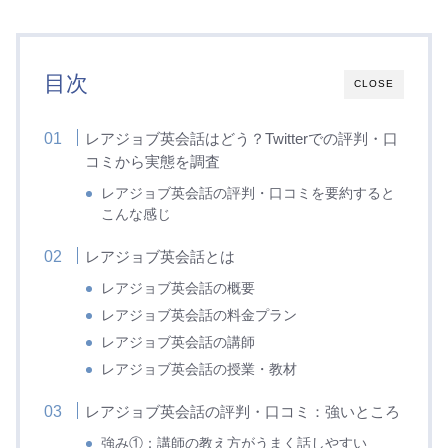
目次
CLOSE
レアジョブ英会話はどう？Twitterでの評判・口
コミから実態を調査
レアジョブ英会話の評判・口コミを要約すると
こんな感じ
レアジョブ英会話とは
レアジョブ英会話の概要
レアジョブ英会話の料金プラン
レアジョブ英会話の講師
レアジョブ英会話の授業・教材
レアジョブ英会話の評判・口コミ：強いところ
強み①：講師の教え方がうまく話しやすい