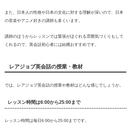
また、日本人の性格や日本の文化に対する理解が深いので、日本
の音楽やアニメ好きの講師も多くいます。
講師のほうからレッスンでは緊張がほぐれる雰囲気づくりもして
くれるので、英会話初心者には結構おすすめです。
レアジョブ英会話の授業・教材
では、レアジョブ英会話の授業や教材はどんな感じでしょうか。
レッスン時間は6:00から25:00まで
レッスン時間は毎日6:00から25:00までです。