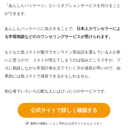
『あんしんパッケージ』というオプションサービスを付けること
ができます。
あんしんパッケージに加入することで、
日本人カウンセラーによ
る学習相談などのカウンセリングサービスが受けられます。
もともと低コストが魅力でオンライン英会話を選んでいる人が多
いと思うので、コストが増えてしまうのは悩みどころですが、プ
ロに相談しながら学習計画を立てていく方が成長が早いので、結
果的には低コストで成長できるかもしれません。
初心者でいろいろ心配な人にはぴったりのサービスです。
公式サイトで詳しく確認する
無料の体験レッスン予約も公式サイトからどうぞ！