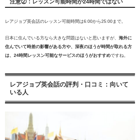
注意②：レッスン可能時間が24時間ではない
レアジョブ英会話のレッスン可能時間は6:00から25:00まで。
日本に住んでいる方なら大きな問題はないと思いますが、
海外に
住んでいて時差の影響がある方や、深夜のほうが時間が取れる方
は、24時間レッスン可能なサービスのほうがおすすめ
ですね。
レアジョブ英会話の評判・口コミ：向いて
いる人