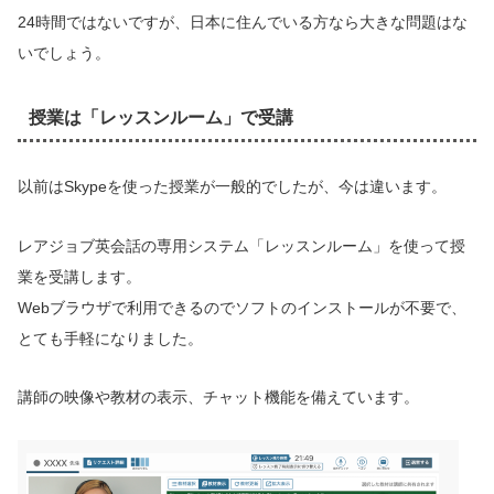
24時間ではないですが、日本に住んでいる方なら大きな問題はな
いでしょう。
授業は「レッスンルーム」で受講
以前はSkypeを使った授業が一般的でしたが、今は違います。
レアジョブ英会話の専用システム「レッスンルーム」を使って授
業を受講します。
Webブラウザで利用できるのでソフトのインストールが不要で、
とても手軽になりました。
講師の映像や教材の表示、チャット機能を備えています。