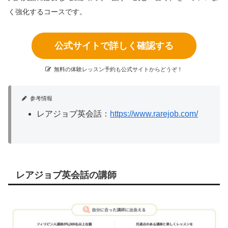
く強化するコースです。
公式サイトで詳しく確認する
無料の体験レッスン予約も公式サイトからどうぞ！
参考情報
レアジョブ英会話：
https://www.rarejob.com/
レアジョブ英会話の講師