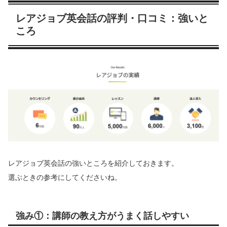
レアジョブ英会話の評判・口コミ：強いと
ころ
レアジョブ英会話の強いところを紹介しておきます。
選ぶときの参考にしてくださいね。
強み①：講師の教え方がうまく話しやすい