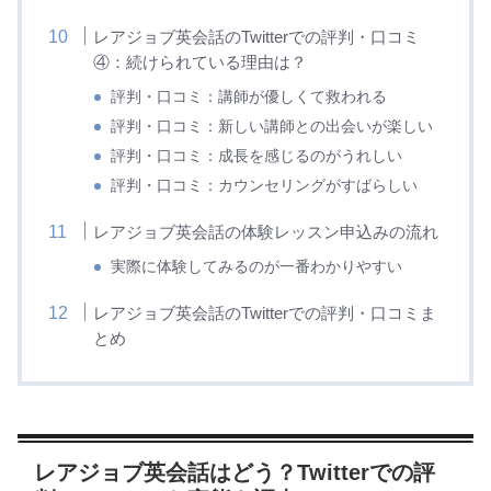
レアジョブ英会話のTwitterでの評判・口コミ
④：続けられている理由は？
評判・口コミ：講師が優しくて救われる
評判・口コミ：新しい講師との出会いが楽しい
評判・口コミ：成長を感じるのがうれしい
評判・口コミ：カウンセリングがすばらしい
レアジョブ英会話の体験レッスン申込みの流れ
実際に体験してみるのが一番わかりやすい
レアジョブ英会話のTwitterでの評判・口コミま
とめ
レアジョブ英会話はどう？Twitterでの評