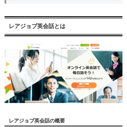
レアジョブ英会話とは
レアジョブ英会話の概要