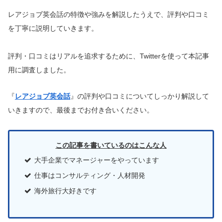
レアジョブ英会話の特徴や強みを解説したうえで、評判や口コミ
を丁寧に説明していきます。
評判・口コミはリアルを追求するために、Twitterを使って本記事
用に調査しました。
『
レアジョブ英会話
』の評判や口コミについてしっかり解説して
いきますので、最後までお付き合いください。
この記事を書いているのはこんな人
大手企業でマネージャーをやっています
仕事はコンサルティング・人材開発
海外旅行大好きです