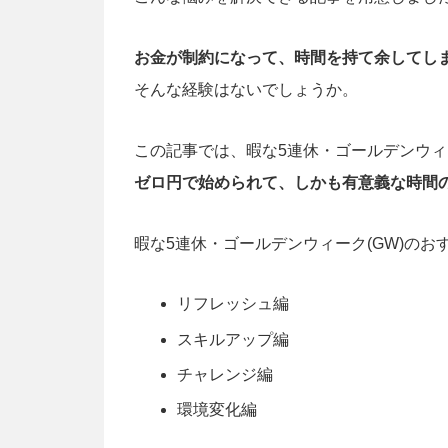
お金が制約になって、時間を持て余してし
そんな経験はないでしょうか。
この記事では、暇な5連休・ゴールデンウィー
ゼロ円で始められて、しかも有意義な時間
暇な5連休・ゴールデンウィーク(GW)のお
リフレッシュ編
スキルアップ編
チャレンジ編
環境変化編