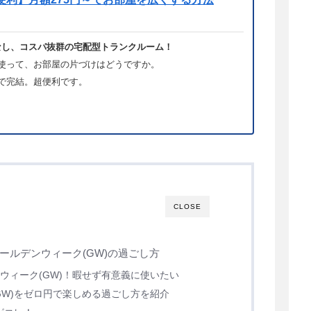
なし、コスパ抜群の宅配型トランクルーム！
使って、お部屋の片づけはどうですか。
bで完結。超便利です。
CLOSE
ールデンウィーク(GW)の過ごし方
ウィーク(GW)！暇せず有意義に使いたい
GW)をゼロ円で楽しめる過ごし方を紹介