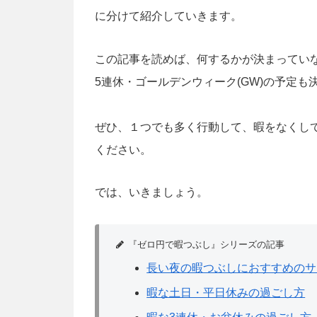
に分けて紹介していきます。
この記事を読めば、何するかが決まってい
5連休・ゴールデンウィーク(GW)の予定も
ぜひ、１つでも多く行動して、暇をなくして
ください。
では、いきましょう。
『ゼロ円で暇つぶし』シリーズの記事
長い夜の暇つぶしにおすすめのサ
暇な土日・平日休みの過ごし方