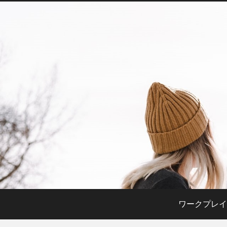
ワークプレイ