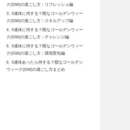
ク(GW)の過ごし方：リフレッシュ編
5連休に何する？暇なゴールデンウィー
ク(GW)の過ごし方：スキルアップ編
5連休に何する？暇なゴールデンウィー
ク(GW)の過ごし方：チャレンジ編
5連休に何する？暇なゴールデンウィー
ク(GW)の過ごし方：環境変化編
5連休あったら何する？暇なゴールデン
ウィーク(GW)の過ごし方まとめ