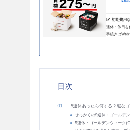
初期費用
連休・休日を
手続きはWe
目次
5連休あったら何する？暇なゴ
せっかくの5連休・ゴールデン
5連休・ゴールデンウィーク(