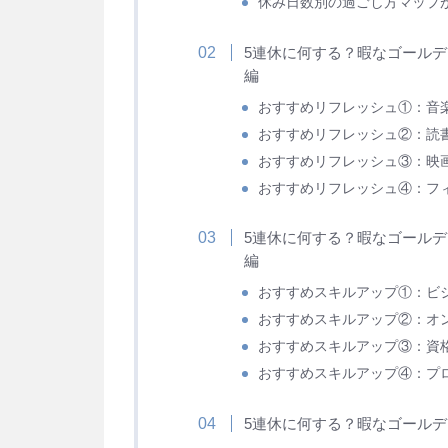
休み日数別の過ごし方マップ
5連休に何する？暇なゴールデ
編
おすすめリフレッシュ①：音
おすすめリフレッシュ②：読
おすすめリフレッシュ③：映
おすすめリフレッシュ④：フ
5連休に何する？暇なゴールデ
編
おすすめスキルアップ①：ビ
おすすめスキルアップ②：オ
おすすめスキルアップ③：資
おすすめスキルアップ④：プ
5連休に何する？暇なゴールデ