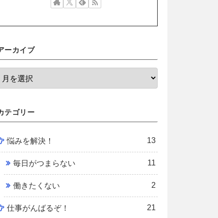
アーカイブ
カテゴリー
13
悩みを解決！
11
毎日がつまらない
2
働きたくない
21
仕事がんばるぞ！