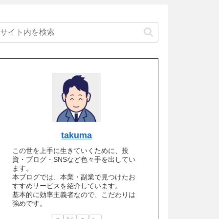
takuma
この世を上手に生きていくために、投
資・ブログ・SNSなど色々手を出してい
ます。
本ブログでは、本業・副業で見つけたお
すすめサービスを紹介しています。
基本的に効率主義者なので、こだわりは
強めです。